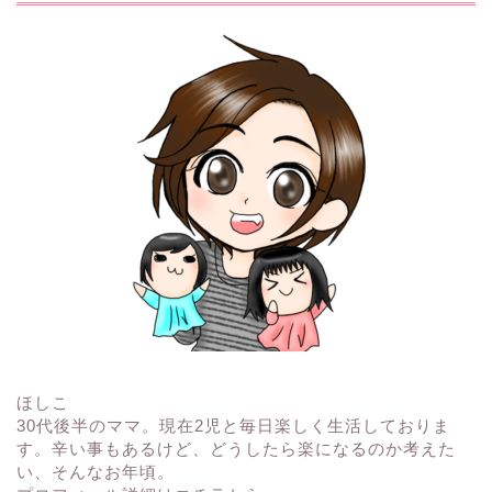
ほしこ
30代後半のママ。現在2児と毎日楽しく生活しておりま
す。辛い事もあるけど、どうしたら楽になるのか考えた
い、そんなお年頃。