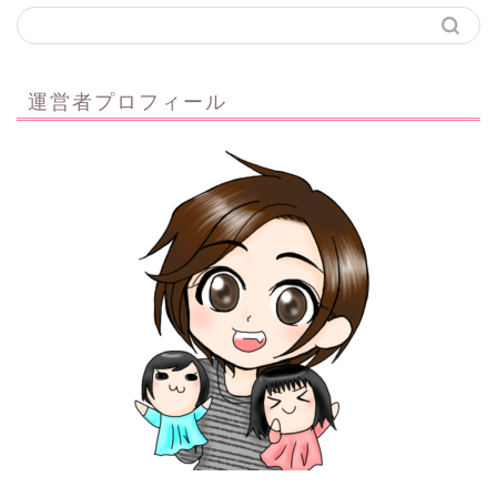
運営者プロフィール