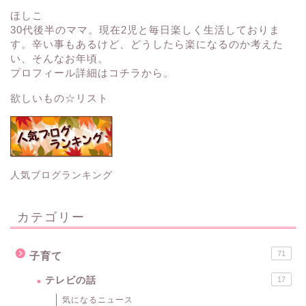
ほしこ
30代後半のママ。現在2児と毎日楽しく生活しておりま
す。辛い事もあるけど、どうしたら楽になるのか考えた
い、そんなお年頃。
プロフィール詳細はコチラから。
欲しいもの☆リスト
人気ブログランキング
カテゴリー
71
子育て
テレビの話
17
気になるニュース