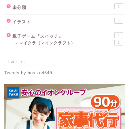
1
未分類
2
イラスト
1
親子ゲーム『スイッチ』
マイクラ（マインクラフト）
1
Twitter
Tweets by hosiko4649