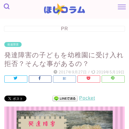
PR
発達障害
発達障害の子どもを幼稚園に受け入れ
拒否？そんな事があるの？
2017年9月27日
/
2019年5月19日
Pocket