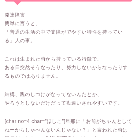
発達障害
簡単に言うと、
「普通の生活の中で支障がでやすい特性を持ってい
る」人の事。
これは生まれた時から持っている特徴で、
ある日突然そうなったり、努力しないからなったりす
るものではありません。
結構、親のしつけがなってないんだとか、
やろうとしないだけだって勘違いされやすいです。
[char no=4 char=”ほしこ”]旦那に「お前がちゃんとして
ねーからしゃべんないんじゃない？」と言われた時は