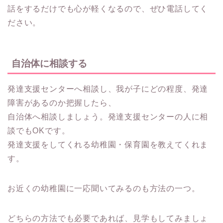
話をするだけでも心が軽くなるので、ぜひ電話してく
ださい。
自治体に相談する
発達支援センターへ相談し、
我が子にどの程度、発達
障害があるのか把握
したら、
自治体へ相談しましょう。発達支援センターの人に相
談でもOKです。
発達支援をしてくれる幼稚園・保育園を教えてくれま
す。
お近くの幼稚園に一応聞いてみるのも方法の一つ。
どちらの方法でも必要であれば、見学もしてみましょ