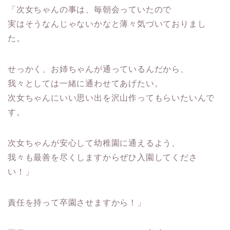
「次女ちゃんの事は、毎朝会っていたので
実はそうなんじゃないかなと薄々気づいておりまし
た。
せっかく、お姉ちゃんが通っているんだから、
我々としては一緒に通わせてあげたい。
次女ちゃんにいい思い出を沢山作ってもらいたいんで
す。
次女ちゃんが安心して幼稚園に通えるよう、
我々も最善を尽くしますからぜひ入園してくださ
い！」
責任を持って卒園
させますから！」