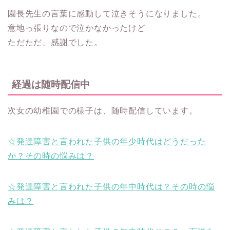
園長先生の言葉に感動して泣きそうになりました。
意地っ張りなので泣かなかったけど
ただただ、感謝でした。
経過は随時配信中
次女の幼稚園での様子は、随時配信しています。
☆発達障害と言われた子供の年少時代はどうだった
か？その時の悩みは？
☆発達障害と言われた子供の年中時代は？その時の悩
みは？