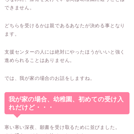
できません。
どちらを受けるかは親であるあなたが決める事となり
ます。
支援センターの人には絶対にやったほうがいいと強く
進められることはありません。
では、我が家の場合のお話をしますね。
我が家の場合、幼稚園、初めての受け入
れだけど・・・
寒い寒い深夜、願書を受け取るために並びました。