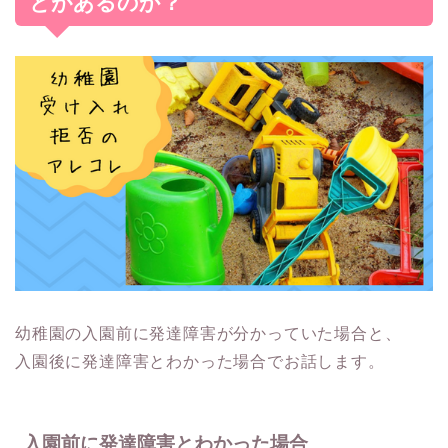
とがあるのか？
幼稚園の入園前に発達障害が分かっていた場合と、
入園後に発達障害とわかった場合でお話します。
入園前に発達障害とわかった場合