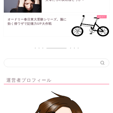
オードリー春日東大受験シリーズ。脳に
効く得ワザで記憶力UP大作戦
運営者プロフィール