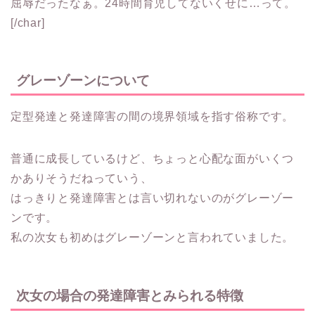
屈辱だったなぁ。24時間育児してないくせに…って。
[/char]
グレーゾーンについて
定型発達と発達障害の間の境界領域を指す俗称
です。
普通に成長しているけど、ちょっと心配な面がいくつ
かありそうだねっていう、
はっきりと発達障害とは言い切れないのがグレーゾー
ンです。
私の次女も初めはグレーゾーンと言われていました。
次女の場合の発達障害とみられる特徴