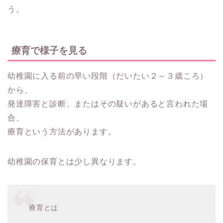
う。
療育で様子を見る
幼稚園に入る前の早い段階（だいたい２～３歳ころ）
から、
発達障害と診断、またはその疑いがあると言われた場
合、
療育
という方法があります。
幼稚園の保育とは少し異なります。
療育とは