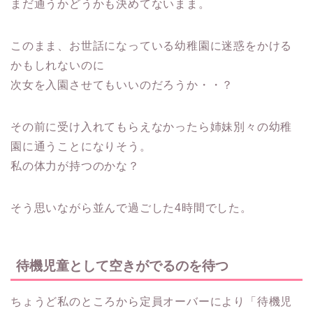
まだ通うかどうかも決めてないまま。
このまま、お世話になっている幼稚園に迷惑をかける
かもしれないのに
次女を入園させてもいいのだろうか・・？
その前に受け入れてもらえなかったら姉妹別々の幼稚
園に通うことになりそう。
私の体力が持つのかな？
そう思いながら並んで過ごした4時間でした。
待機児童として空きがでるのを待つ
ちょうど私のところから定員オーバーにより「待機児