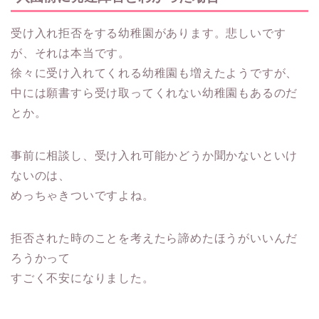
受け入れ拒否をする幼稚園があります。悲しいです
が、それは本当です。
徐々に受け入れてくれる幼稚園も増えたようですが、
中には願書すら受け取ってくれない幼稚園もあるのだ
とか。
事前に相談し、受け入れ可能かどうか聞かないといけ
ないのは、
めっちゃきついですよね。
拒否された時のことを考えたら諦めたほうがいいんだ
ろうかって
すごく不安になりました。