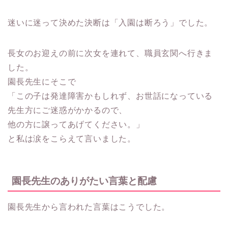
迷いに迷って決めた決断は「入園は断ろう」でした。
長女のお迎えの前に次女を連れて、職員玄関へ行きま
した。
園長先生にそこで
「この子は発達障害かもしれず、お世話になっている
先生方にご迷惑がかかるので、
他の方に譲ってあげてください。」
と私は涙をこらえて言いました。
園長先生のありがたい言葉と配慮
園長先生から言われた言葉はこうでした。