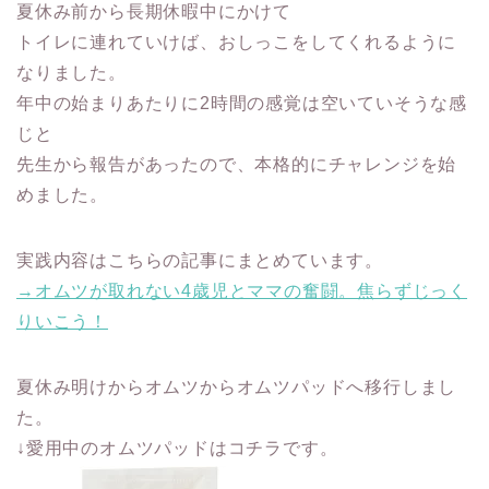
夏休み前から長期休暇中にかけて
トイレに連れていけば、おしっこをしてくれるように
なりました。
年中の始まりあたりに2時間の感覚は空いていそうな感
じと
先生から報告があったので、本格的にチャレンジを始
めました。
実践内容はこちらの記事にまとめています。
→オムツが取れない4歳児とママの奮闘。焦らずじっく
りいこう！
夏休み明けからオムツからオムツパッドへ移行しまし
た。
↓愛用中のオムツパッドはコチラです。