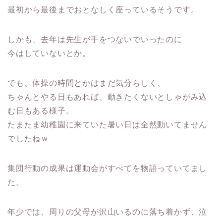
最初から最後までおとなしく座っているそう
です。
しかも、去年は先生が手をつないでいったのに
今はしていない
とか。
でも、体操の時間とかはまだ気分らしく、
ちゃんとやる日もあれば、動きたくないとしゃがみ込
む日もある様子。
たまたま幼稚園に来ていた暑い日は全然動いてません
でしたねｗ
集団行動の成果は運動会がすべてを物語っていてまし
た。
年少では、周りの父母が沢山いるのに落ち着かず、泣