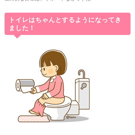
トイレはちゃんとするようになってき
ました！