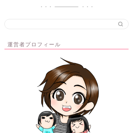
運営者プロフィール