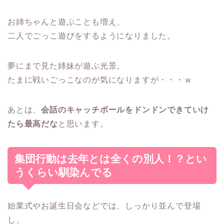
お姉ちゃんと遊ぶことも増え、
二人でごっこ遊びをするようになりました。
夢にまで見た姉妹が遊ぶ光景。
たまに戦いごっこなのが気になりますが・・・ｗ
あとは、
会話のキャッチボールをドンドンできていけ
たら最高だな
と思います。
集団行動は去年とは全くの別人！？とい
うくらい馴染んでる
始業式やお誕生日会などでは、しっかり並んで登場
し、