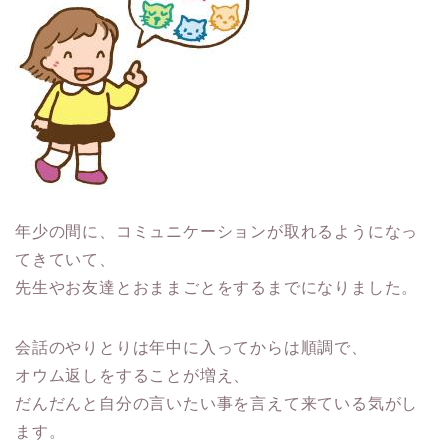
年少の間に、コミュニケーションが取れるようになっ
てきていて、
先生やお友達とおままごとをするまでになりました。
会話のやりとりは年中に入ってからは順調
で、
オウム返しをすることが増え、
だんだんと自分の言いたい事を言えて来ている気がし
ます。