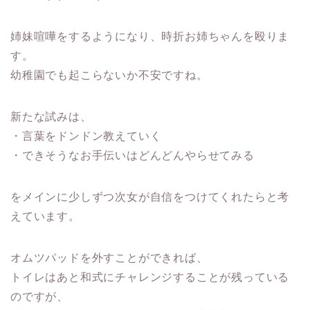
姉妹喧嘩をするようになり、時折お姉ちゃんを殴りま
す。
幼稚園でも起こらないか不安ですね。
新たな試みは、
・言葉をドンドン教えていく
・できそうなお手伝いはどんどんやらせてみる
をメインに少しずつ次女が自信をつけてくれたらと考
えています。
オムツパッドを外すことができれば、
トイレはあと和式にチャレンジすることが残っている
のですが、