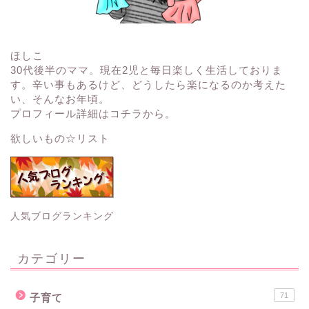
ほしこ
30代後半のママ。現在2児と毎日楽しく生活しておりま
す。辛い事もあるけど、どうしたら楽になるのか考えた
い、そんなお年頃。
プロフィール詳細はコチラから。
欲しいもの☆リスト
人気ブログランキング
カテゴリー
71
子育て