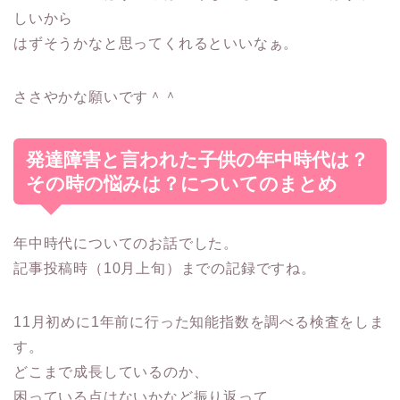
しいから
はずそうかなと思ってくれるといいなぁ。
ささやかな願いです＾＾
発達障害と言われた子供の年中時代は？
その時の悩みは？についてのまとめ
年中時代についてのお話でした。
記事投稿時（10月上旬）までの記録ですね。
11月初めに1年前に行った知能指数を調べる検査をしま
す。
どこまで成長しているのか、
困っている点はないかなど振り返って、