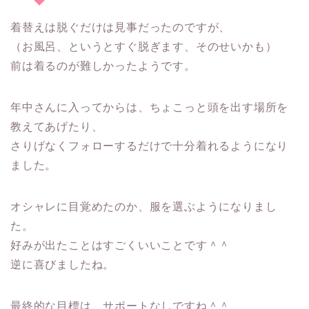
着替えは脱ぐだけは見事だったのですが、
（お風呂、というとすぐ脱ぎます、そのせいかも）
前は
着るのが難しかった
ようです。
年中さんに入ってからは、ちょこっと頭を出す場所を
教えてあげたり、
さりげなくフォローするだけで十分着れるようになり
ました。
オシャレに目覚めたのか、
服を選ぶようになりまし
た。
好みが出たことはすごくいいことです＾＾
逆に喜びましたね。
最終的な目標は、サポートなしですね＾＾