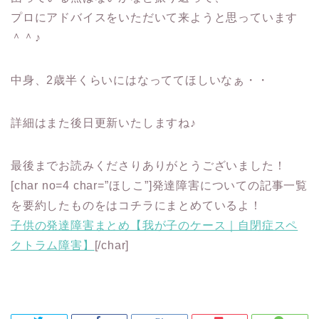
プロにアドバイスをいただいて来ようと思っています
＾＾♪
中身、2歳半くらいにはなっててほしいなぁ・・
詳細はまた後日更新いたしますね♪
最後までお読みくださりありがとうございました！
[char no=4 char=”ほしこ”]発達障害についての記事一覧
を要約したものをはコチラにまとめているよ！
子供の発達障害まとめ【我が子のケース｜自閉症スペ
クトラム障害】
[/char]