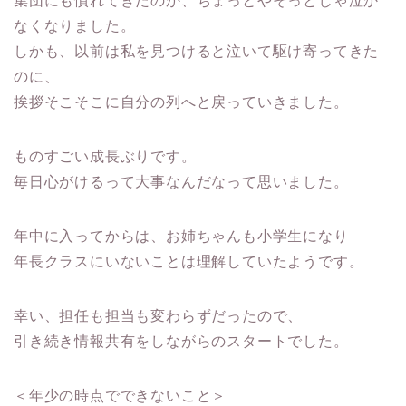
集団にも慣れてきたのか、ちょっとやそっとじゃ泣か
なくなりました。
しかも、以前は私を見つけると泣いて駆け寄ってきた
のに、
挨拶そこそこに自分の列へと戻っていきました。
ものすごい成長ぶりです。
毎日心がけるって大事なんだなって思いました。
年中に入ってからは、お姉ちゃんも小学生になり
年長クラスにいないことは理解していたようです。
幸い、担任も担当も変わらずだったので、
引き続き情報共有をしながらのスタートでした。
＜年少の時点でできないこと＞