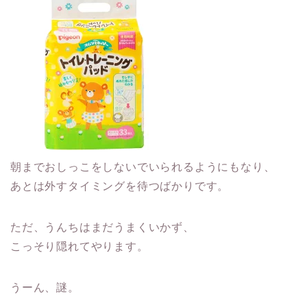
朝までおしっこをしないでいられるようにもなり、
あとは外すタイミングを待つばかりです。
ただ、うんちはまだうまくいかず、
こっそり隠れてやります。
うーん、謎。