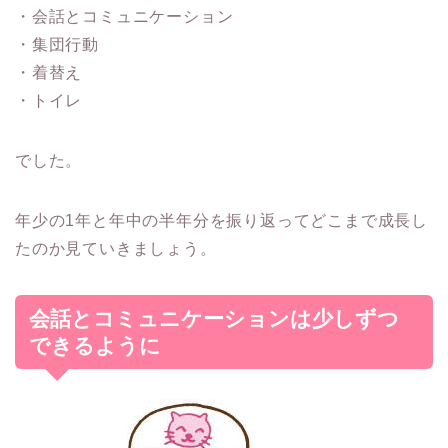
・会話とコミュニケーション
・集団行動
・着替え
・トイレ
でした。
年少の1年と年中の半年分を振り返ってどこまで成長し
たのか見ていきましょう。
会話とコミュニケーションは少しずつ
できるように