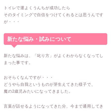
トイレで運よくうんちが成功したら
そのタイミングで自信をつけてくれるとは思うんです
が・・・
新たな悩み・試みについて
新たな悩みは、
「叱り方」がよくわからなくなってし
まった事です。
おそらくなんですが・・・
どうやら自我というものが芽生えてきた様子で、
魔の2歳児みたいになってきました。
言葉が話せるようになってきた分、今まで通用してき