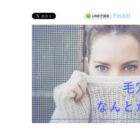
Pocket