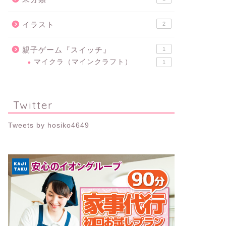
イラスト
2
親子ゲーム『スイッチ』
1
マイクラ（マインクラフト）
1
Twitter
Tweets by hosiko4649