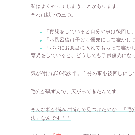
私はよくやってしまうことがあります。
それは以下の三つ。
「育児をしていると自分の事は後回し
「お風呂後は子ども優先にして寝かし
「パパにお風呂に入れてもらって寝か
育児をしていると、どうしても子供優先にな
気が付けば30代後半。自分の事を後回しにし
毛穴が黒ずんで、広がってきたんです。
そんな私が悩みに悩んで見つけたのが、「毛
法」なんです＾＾