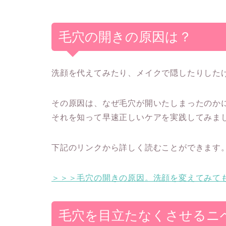
毛穴の開きの原因は？
洗顔を代えてみたり、メイクで隠したりした
その原因は、なぜ毛穴が開いたしまったのか
それを知って早速正しいケアを実践してみまし
下記のリンクから詳しく読むことができます
＞＞＞毛穴の開きの原因。洗顔を変えてみて
毛穴を目立たなくさせるニ