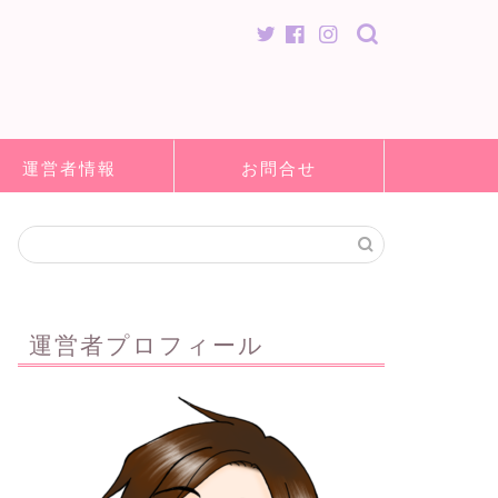
運営者情報
お問合せ
運営者プロフィール