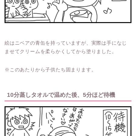
絵はニベアの青缶を持っていますが、実際は手になじ
ませてクリームを柔らかくしてから塗りました。
※このあたりから子供たち固まります。
10分蒸しタオルで温めた後、5分ほど待機