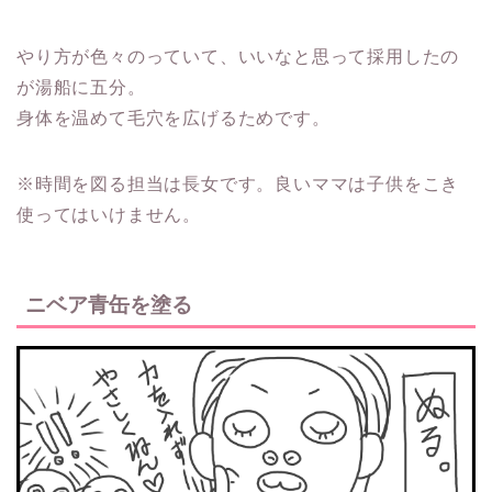
やり方が色々のっていて、いいなと思って採用したの
が湯船に五分。
身体を温めて毛穴を広げるためです。
※時間を図る担当は長女です。良いママは子供をこき
使ってはいけません。
ニベア青缶を塗る