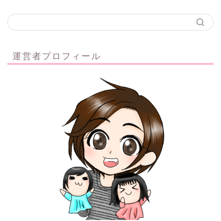
運営者プロフィール