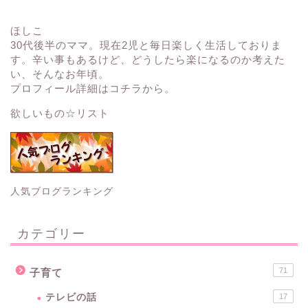
ほしこ
30代後半のママ。現在2児と毎日楽しく生活しておりま
す。辛い事もあるけど、どうしたら楽になるのか考えた
い、そんなお年頃。
プロフィール詳細はコチラから。
欲しいもの☆リスト
人気ブログランキング
カテゴリー
71
子育て
テレビの話
17