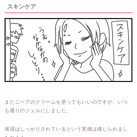
スキンケア
またニベアのクリームを塗ってもいいのですが、いつ
も通りのジェルにしました。
保湿はしっかりされているという実感は感じられまし