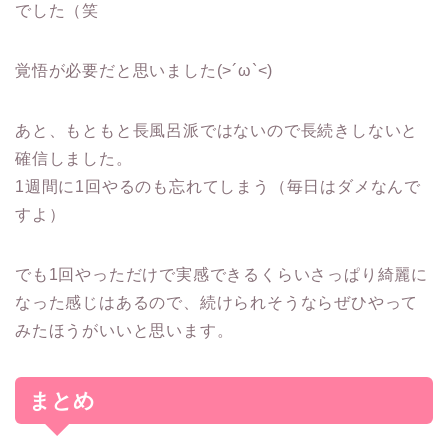
でした（笑
覚悟が必要だと思いました(>´ω`<)
あと、もともと長風呂派ではないので長続きしないと
確信しました。
1週間に1回やるのも忘れてしまう（毎日はダメなんで
すよ）
でも1回やっただけで実感できるくらいさっぱり綺麗に
なった感じはあるので、続けられそうならぜひやって
みたほうがいいと思います。
まとめ