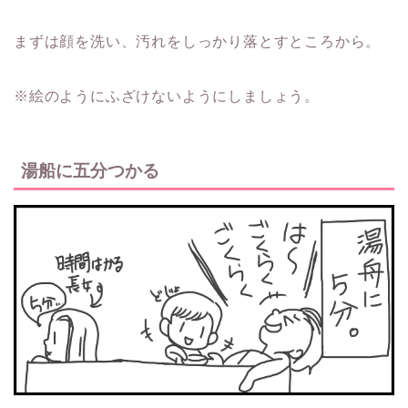
まずは顔を洗い、汚れをしっかり落とすところから。
※絵のようにふざけないようにしましょう。
湯船に五分つかる