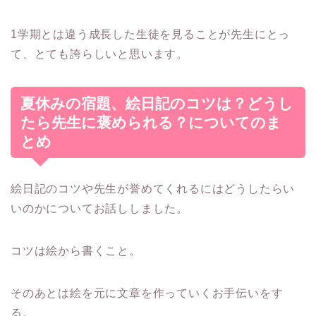
1学期とは違う成長した生徒を見ることが先生にとっ
て、とても誇らしいと思います。
夏休みの宿題、絵日記のコツは？どうし
たら先生に褒められる？についてのま
とめ
絵日記のコツや先生が誉めてくれるにはどうしたらい
いのかについてお話ししました。
コツは絵から書くこと。
そのあとは絵を元に文章を作っていくお手伝いをす
る。