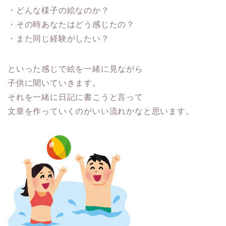
・どんな様子の絵なのか？
・その時あなたはどう感じたの？
・また同じ経験がしたい？
といった感じで絵を一緒に見ながら
子供に聞いていきます。
それを一緒に日記に書こうと言って
文章を作っていくのがいい流れかなと思います。