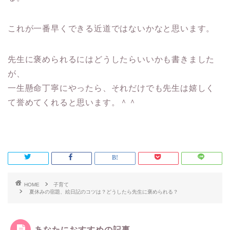
これが一番早くできる近道ではないかなと思います。
先生に褒められるにはどうしたらいいかも書きました
が、
一生懸命丁寧にやったら、それだけでも先生は嬉しく
て誉めてくれると思います。＾＾
HOME
子育て
夏休みの宿題、絵日記のコツは？どうしたら先生に褒められる？
あなたにおすすめの記事