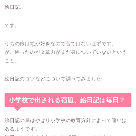
絵日記。
です。
うちの娘は絵が好きなので苦ではないはずです。
が、
困ったのが文章力がまだ身についていない
という
こと。
絵日記のコツなどについて調べてみました。
小学校で出される宿題、絵日記は毎日？
絵日記の量はやはり小学校の教育方針によって違いは
あるようです。