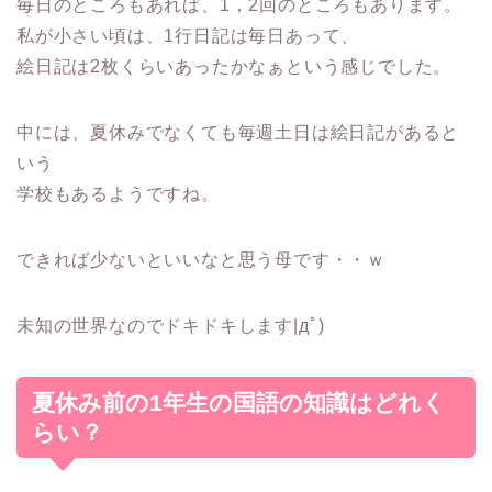
毎日のところもあれば、1，2回のところもあります。
私が小さい頃は、1行日記は毎日あって、
絵日記は2枚くらいあったかなぁという感じでした。
中には、夏休みでなくても毎週土日は絵日記があると
いう
学校もあるようですね。
できれば少ないといいなと思う母です・・ｗ
未知の世界なのでドキドキします|дﾟ)
夏休み前の1年生の国語の知識はどれく
らい？