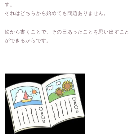
す。
それはどちらから始めても問題ありません。
絵から書くことで、その日あったことを思い出すこと
ができるからです。