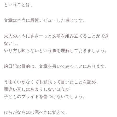
ということは、
文章は本当に最近デビューした感じです。
大人のようにささーっと文章を組み立てることができ
ないし、
やり方も知らないという事を理解しておきましょう。
絵日記の目的は、文章を書いてみることにあります。
うまくいかなくても頑張って書いたことを認め、
間違い直しはあまりしないほうが
子どものプライドを傷つけないでしょう。
ひらがなをほぼ完ぺきに覚えて、