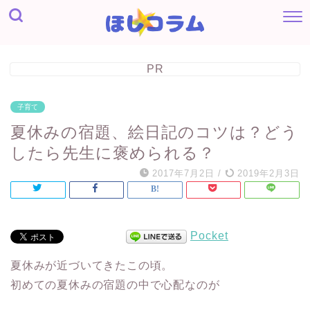
PR
子育て
夏休みの宿題、絵日記のコツは？どう
したら先生に褒められる？
2017年7月2日
/
2019年2月3日
Pocket
夏休みが近づいてきたこの頃。
初めての夏休みの宿題の中で心配なのが