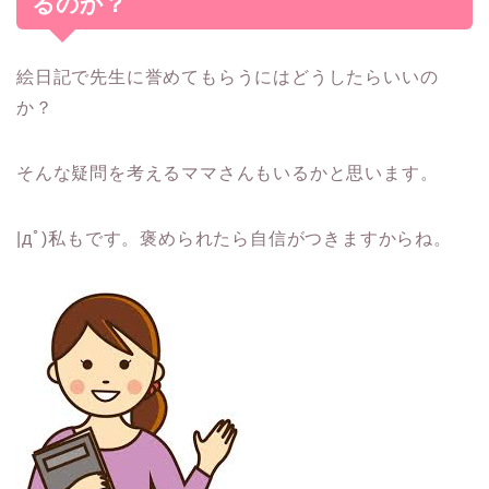
るのか？
絵日記で先生に誉めてもらうにはどうしたらいいの
か？
そんな疑問を考えるママさんもいるかと思います。
|дﾟ)私もです。褒められたら自信がつきますからね。