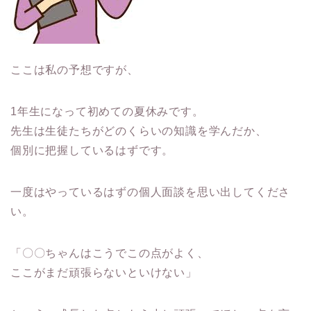
ここは私の予想ですが、
1年生になって初めての夏休みです。
先生は生徒たちがどのくらいの知識を学んだか、
個別に把握しているはず
です。
一度はやっているはずの個人面談を思い出してくださ
い。
「〇〇ちゃんはこうでこの点がよく、
ここがまだ頑張らないといけない」