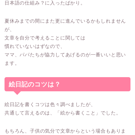
日本語の仕組み？に入ったばかり。
夏休みまでの間にまた更に進んでいるかもしれません
が、
文章を自分で考えることに関しては
慣れていないはずなので、
ママ、パパたちが協力してあげるのが一番いいと思い
ます。
絵日記のコツは？
絵日記を書くコツは色々調べましたが、
共通して言えるのは、
「絵から書くこと」
でした。
もちろん、子供の気分で文章からという場合もありま