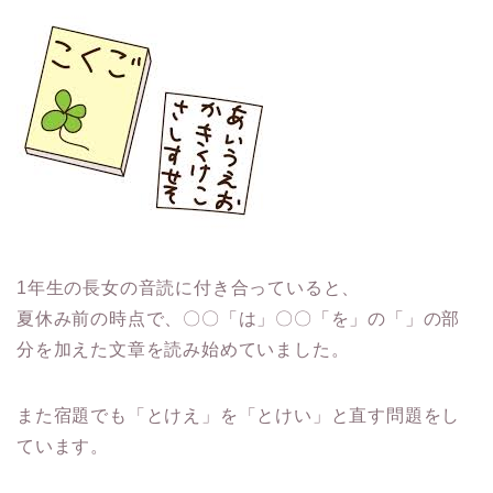
1年生の長女の音読に付き合っていると、
夏休み前の時点で、〇〇「は」〇〇「を」の「」の部
分を加えた文章を読み始めていました。
また宿題でも「とけえ」を「とけい」と直す問題をし
ています。