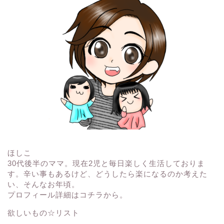
ほしこ
30代後半のママ。現在2児と毎日楽しく生活しておりま
す。辛い事もあるけど、どうしたら楽になるのか考えた
い、そんなお年頃。
プロフィール詳細はコチラから。
欲しいもの☆リスト