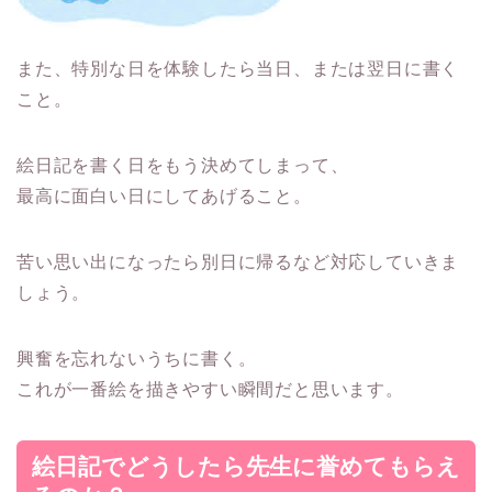
また、
特別な日を体験したら当日、または翌日に書く
こと。
絵日記を書く日をもう決めてしまって、
最高に面白い日にしてあげること。
苦い思い出になったら別日に帰るなど対応していきま
しょう。
興奮を忘れないうちに書く。
これが一番絵を描きやすい瞬間だと思います。
絵日記でどうしたら先生に誉めてもらえ